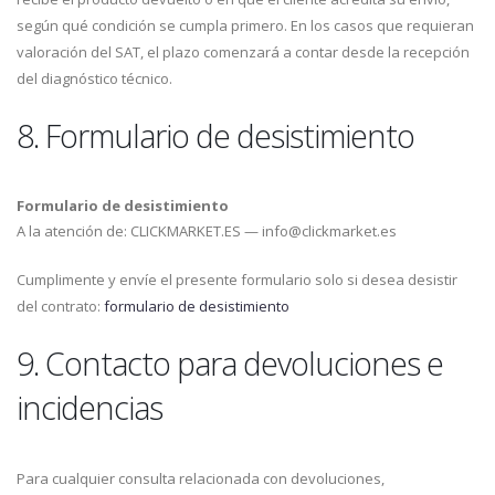
según qué condición se cumpla primero. En los casos que requieran
valoración del SAT, el plazo comenzará a contar desde la recepción
del diagnóstico técnico.
8. Formulario de desistimiento
Formulario de desistimiento
A la atención de: CLICKMARKET.ES — info@clickmarket.es
Cumplimente y envíe el presente formulario solo si desea desistir
del contrato:
formulario de desistimiento
9. Contacto para devoluciones e
incidencias
Para cualquier consulta relacionada con devoluciones,