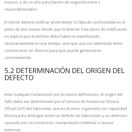
nuevos, y de un año para bienes de segunda mano o
reacondicionados.
El cliente deberá notificar al Vendedor la falta de conformidad en el
plazo de dos meses desde que la detecte. Este plazo de notificación
no implica que el defecto deba haberse manifestado
necesariamente en ese tiempo, sino que una vez detectado debe
comunicarse sin demora para que pueda gestionarse
correctamente.
5.2 DETERMINACIÓN DEL ORIGEN DEL
DEFECTO
Ante cualquier reclamación por producto defectuoso, el origen del
fallo debe ser determinado por el Servicio de Asistencia Técnica
Oficial (SAT) del fabricante, que es el único organismo con capacidad
técnica para distinguir entre un defecto de fabricación y un deterioro
causado por uso incorrecto, manipulación indebida o causas
externas.