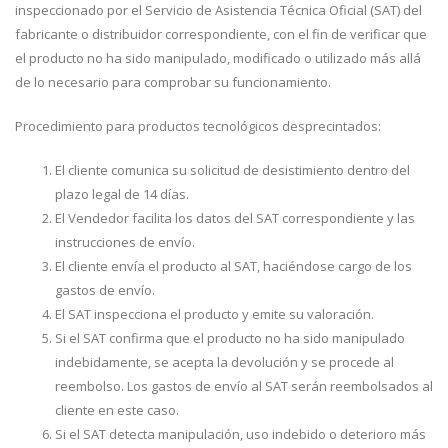
inspeccionado por el Servicio de Asistencia Técnica Oficial (SAT) del
fabricante o distribuidor correspondiente, con el fin de verificar que
el producto no ha sido manipulado, modificado o utilizado más allá
de lo necesario para comprobar su funcionamiento.
Procedimiento para productos tecnológicos desprecintados:
El cliente comunica su solicitud de desistimiento dentro del
plazo legal de 14 días.
El Vendedor facilita los datos del SAT correspondiente y las
instrucciones de envío.
El cliente envía el producto al SAT, haciéndose cargo de los
gastos de envío.
El SAT inspecciona el producto y emite su valoración.
Si el SAT confirma que el producto no ha sido manipulado
indebidamente, se acepta la devolución y se procede al
reembolso. Los gastos de envío al SAT serán reembolsados al
cliente en este caso.
Si el SAT detecta manipulación, uso indebido o deterioro más