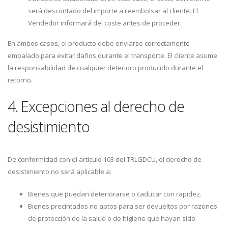
será descontado del importe a reembolsar al cliente. El
Vendedor informará del coste antes de proceder.
En ambos casos, el producto debe enviarse correctamente
embalado para evitar daños durante el transporte. El cliente asume
la responsabilidad de cualquier deterioro producido durante el
retorno.
4. Excepciones al derecho de
desistimiento
De conformidad con el artículo 103 del TRLGDCU, el derecho de
desistimiento no será aplicable a:
Bienes que puedan deteriorarse o caducar con rapidez.
Bienes precintados no aptos para ser devueltos por razones
de protección de la salud o de higiene que hayan sido