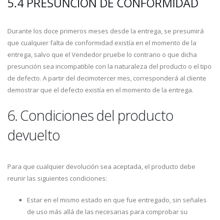
5.4 PRESUNCIÓN DE CONFORMIDAD
Durante los doce primeros meses desde la entrega, se presumirá
que cualquier falta de conformidad existía en el momento de la
entrega, salvo que el Vendedor pruebe lo contrario o que dicha
presunción sea incompatible con la naturaleza del producto o el tipo
de defecto. A partir del decimotercer mes, corresponderá al cliente
demostrar que el defecto existía en el momento de la entrega.
6. Condiciones del producto
devuelto
Para que cualquier devolución sea aceptada, el producto debe
reunir las siguientes condiciones:
Estar en el mismo estado en que fue entregado, sin señales
de uso más allá de las necesarias para comprobar su