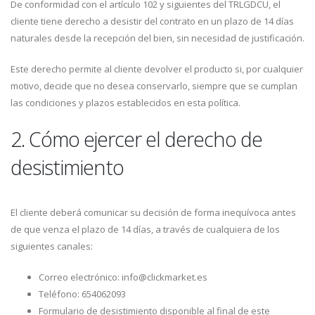
De conformidad con el artículo 102 y siguientes del TRLGDCU, el
cliente tiene derecho a desistir del contrato en un plazo de 14 días
naturales desde la recepción del bien, sin necesidad de justificación.
Este derecho permite al cliente devolver el producto si, por cualquier
motivo, decide que no desea conservarlo, siempre que se cumplan
las condiciones y plazos establecidos en esta política.
2. Cómo ejercer el derecho de
desistimiento
El cliente deberá comunicar su decisión de forma inequívoca antes
de que venza el plazo de 14 días, a través de cualquiera de los
siguientes canales:
Correo electrónico: info@clickmarket.es
Teléfono: 654062093
Formulario de desistimiento disponible al final de este