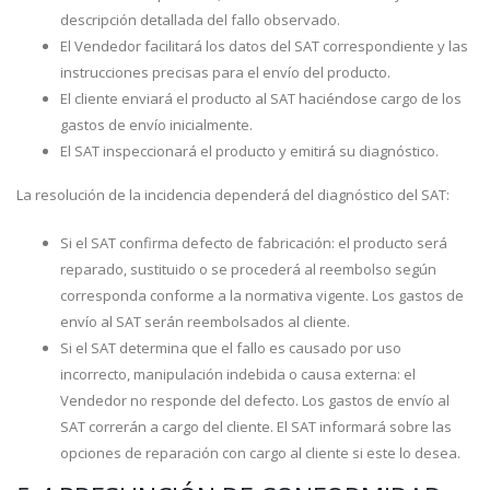
descripción detallada del fallo observado.
El Vendedor facilitará los datos del SAT correspondiente y las
instrucciones precisas para el envío del producto.
El cliente enviará el producto al SAT haciéndose cargo de los
gastos de envío inicialmente.
El SAT inspeccionará el producto y emitirá su diagnóstico.
La resolución de la incidencia dependerá del diagnóstico del SAT:
Si el SAT confirma defecto de fabricación: el producto será
reparado, sustituido o se procederá al reembolso según
corresponda conforme a la normativa vigente. Los gastos de
envío al SAT serán reembolsados al cliente.
Si el SAT determina que el fallo es causado por uso
incorrecto, manipulación indebida o causa externa: el
Vendedor no responde del defecto. Los gastos de envío al
SAT correrán a cargo del cliente. El SAT informará sobre las
opciones de reparación con cargo al cliente si este lo desea.