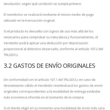
devolución, según qué condición se cumpla primero.
El reembolso se realizará mediante el mismo medio de pago
utilizado en la transacción original.
Si el producto es devuelto con signos de uso más allá de los
necesarios para comprobar su naturaleza y funcionamiento, el
Vendedor podrá aplicar una deducción por depreciación
proporcional al deterioro observado, conforme al artículo 107.2 del
TRLGDCU.
3.2 GASTOS DE ENVÍO ORIGINALES
De conformidad con el artículo 107.1 del TRLGDCU, en caso de
desistimiento válido el Vendedor reembolsará los gastos de envío
originales correspondientes a la modalidad de entrega estándar
más económica ofrecida en el momento de la compra.
Si el cliente eligió en su momento una modalidad de envío más cara