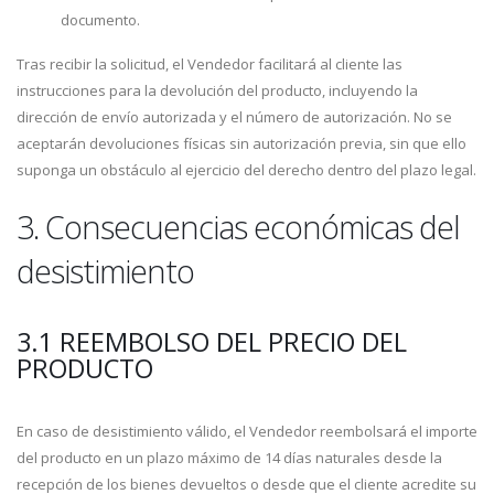
documento.
Tras recibir la solicitud, el Vendedor facilitará al cliente las
instrucciones para la devolución del producto, incluyendo la
dirección de envío autorizada y el número de autorización. No se
aceptarán devoluciones físicas sin autorización previa, sin que ello
suponga un obstáculo al ejercicio del derecho dentro del plazo legal.
3. Consecuencias económicas del
desistimiento
3.1 REEMBOLSO DEL PRECIO DEL
PRODUCTO
En caso de desistimiento válido, el Vendedor reembolsará el importe
del producto en un plazo máximo de 14 días naturales desde la
recepción de los bienes devueltos o desde que el cliente acredite su