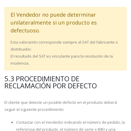
El Vendedor no puede determinar
unilateralmente si un producto es
defectuoso.
Esta valoración corresponde siempre al SAT del fabricante o
distribuidor.
El resultado del SAT es vinculante para la resolución de la
incidencia.
5.3 PROCEDIMIENTO DE
RECLAMACIÓN POR DEFECTO
El cliente que detecte un posible defecto en el producto deberá
seguir el siguiente procedimiento:
Contactar con el Vendedor indicando el número de pedido, la
referencia del producto, el número de serie o IMEI y una