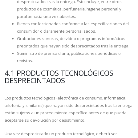
desprecintados tras la entrega. Esto incluye, entre otros,
productos de cosmética, perfumería, higiene personal y
parafarmacia una vez abiertos.
Bienes confeccionados conforme a las especificaciones del
consumidor o claramente personalizados.
Grabaciones sonoras, de vídeo o programas informáticos
precintados que hayan sido desprecintados tras la entrega.
Suministro de prensa diaria, publicaciones periódicas o
revistas.
4.1 PRODUCTOS TECNOLÓGICOS
DESPRECINTADOS
Los productos tecnológicos (electrónica de consumo, informática,
telefonía y similares) que hayan sido desprecintados tras la entrega
están sujetos a un procedimiento específico antes de que pueda
aceptarse su devolución por desistimiento.
Una vez desprecintado un producto tecnológico, deberá ser