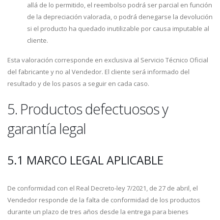
allá de lo permitido, el reembolso podrá ser parcial en función
de la depreciación valorada, o podrá denegarse la devolución
si el producto ha quedado inutilizable por causa imputable al
cliente.
Esta valoración corresponde en exclusiva al Servicio Técnico Oficial
del fabricante y no al Vendedor. El cliente será informado del
resultado y de los pasos a seguir en cada caso.
5. Productos defectuosos y
garantía legal
5.1 MARCO LEGAL APLICABLE
De conformidad con el Real Decreto-ley 7/2021, de 27 de abril, el
Vendedor responde de la falta de conformidad de los productos
durante un plazo de tres años desde la entrega para bienes