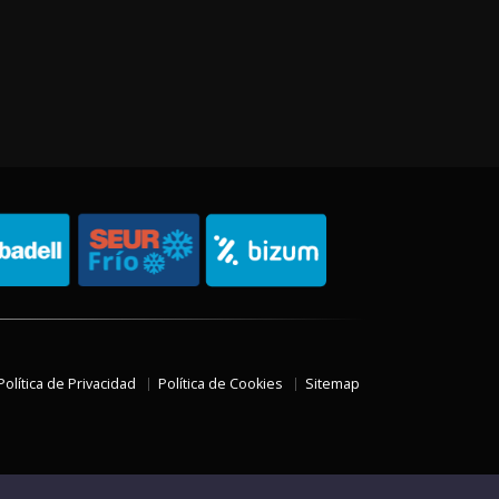
Política de Privacidad
Política de Cookies
Sitemap