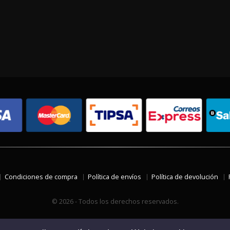
Condiciones de compra
Política de envíos
Política de devolución
© 2026 - Todos los derechos reservados.