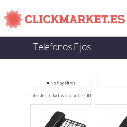
Teléfonos Fijos
No hay filtros
Total de productos disponibles
64