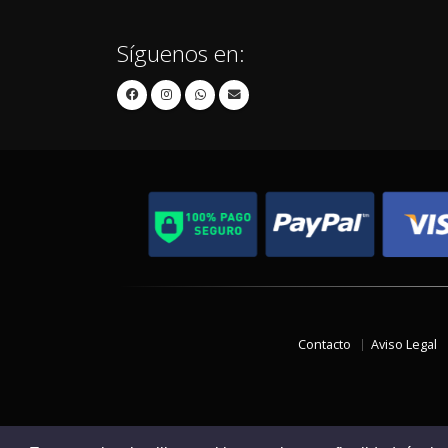
Síguenos en:
Contacto
Aviso Legal