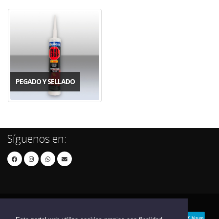
PEGADO Y SELLADO
Síguenos en: