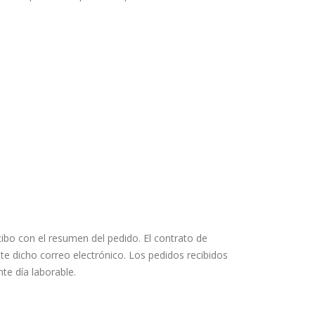
cibo con el resumen del pedido. El contrato de
 dicho correo electrónico. Los pedidos recibidos
te día laborable.