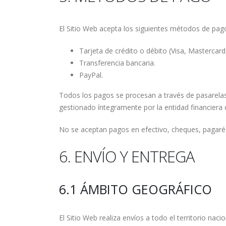
El Sitio Web acepta los siguientes métodos de pag
Tarjeta de crédito o débito (Visa, Mastercard,
Transferencia bancaria.
PayPal.
Todos los pagos se procesan a través de pasarelas
gestionado íntegramente por la entidad financiera
No se aceptan pagos en efectivo, cheques, pagarés
6. ENVÍO Y ENTREGA
6.1 ÁMBITO GEOGRÁFICO
El Sitio Web realiza envíos a todo el territorio na