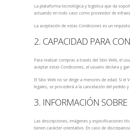
La plataforma tecnológica y logística que da sopo
actuando en todo caso como proveedor de infraestru
La aceptación de estas Condiciones es un requisito 
2. CAPACIDAD PARA CO
Para realizar compras a través del Sitio Web, el us
aceptar estas Condiciones, el usuario declara y ga
El Sitio Web no se dirige a menores de edad. Si el
legales, se procederá a la cancelación del pedido y
3. INFORMACIÓN SOBRE
Las descripciones, imágenes y especificaciones té
tienen carácter orientativo. En caso de discrepancia