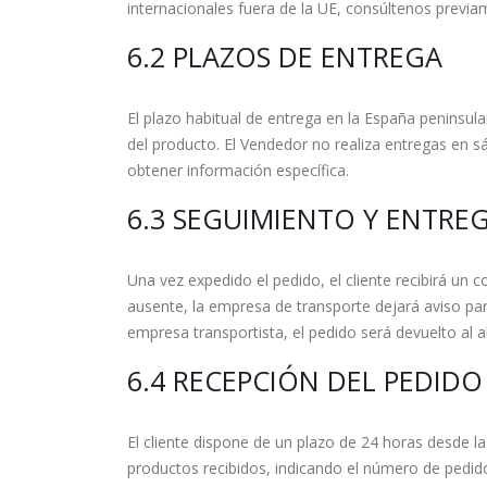
internacionales fuera de la UE, consúltenos previa
6.2 PLAZOS DE ENTREGA
El plazo habitual de entrega en la España peninsula
del producto. El Vendedor no realiza entregas en s
obtener información específica.
6.3 SEGUIMIENTO Y ENTRE
Una vez expedido el pedido, el cliente recibirá un 
ausente, la empresa de transporte dejará aviso par
empresa transportista, el pedido será devuelto al a
6.4 RECEPCIÓN DEL PEDIDO
El cliente dispone de un plazo de 24 horas desde la 
productos recibidos, indicando el número de pedido