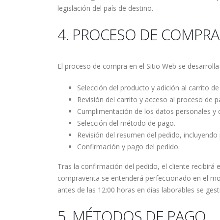
legislación del país de destino.
4. PROCESO DE COMPRA
El proceso de compra en el Sitio Web se desarrolla
Selección del producto y adición al carrito d
Revisión del carrito y acceso al proceso de p
Cumplimentación de los datos personales y d
Selección del método de pago.
Revisión del resumen del pedido, incluyendo 
Confirmación y pago del pedido.
Tras la confirmación del pedido, el cliente recibir
compraventa se entenderá perfeccionado en el mom
antes de las 12:00 horas en días laborables se gest
5. MÉTODOS DE PAGO