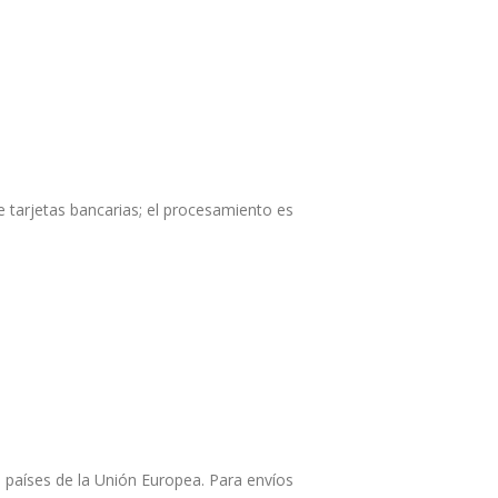
 tarjetas bancarias; el procesamiento es
 a países de la Unión Europea. Para envíos