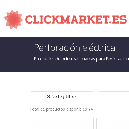
Perforación eléctrica
Productos de primeras marcas para Perforacion
No hay filtros
Total de productos disponibles
74