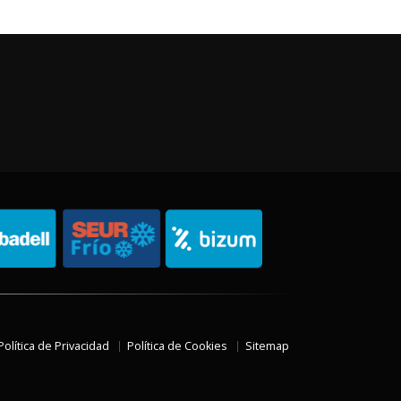
Política de Privacidad
Política de Cookies
Sitemap