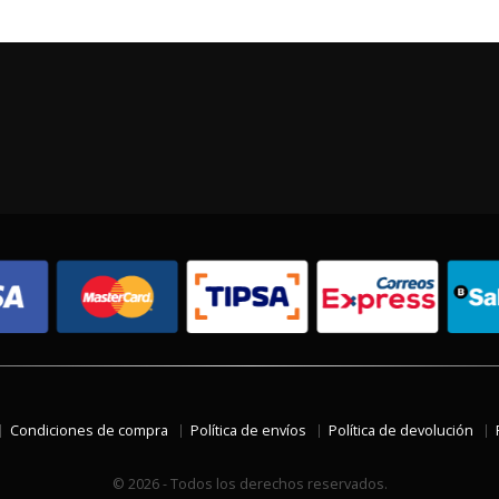
Condiciones de compra
Política de envíos
Política de devolución
© 2026 - Todos los derechos reservados.