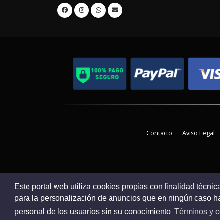
Contacto
Aviso Legal
Este portal web utiliza cookies propias con finalidad técnic
para la personalización de anuncios que en ningún caso hac
personal de los usuarios sin su conocimiento
Términos y c