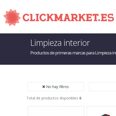
Limpieza interior
Productos de primeras marcas para Limpieza in
No hay filtros
Total de productos disponibles
6