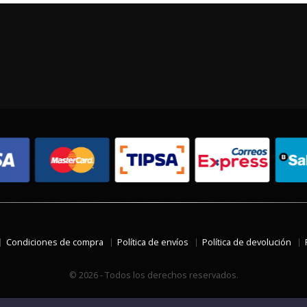
Condiciones de compra
Política de envíos
Política de devolución
© 2026 - Todos los derechos reservados.